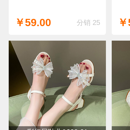
￥59.00
￥5
分销 25