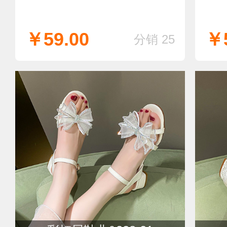
￥59.00
￥5
分销 25